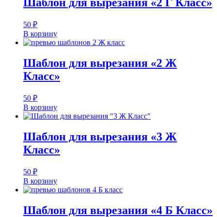
Шаблон для вырезания «2 Г Класс»
50
₽
В корзину
Шаблон для вырезания «2 Ж
Класс»
50
₽
В корзину
Шаблон для вырезания «3 Ж
Класс»
50
₽
В корзину
Шаблон для вырезания «4 Б Класс»