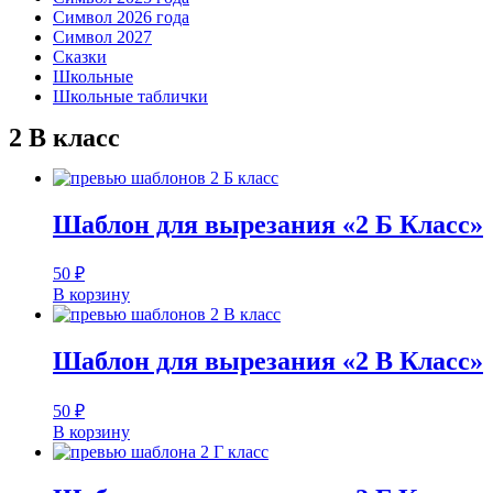
Символ 2026 года
Символ 2027
Сказки
Школьные
Школьные таблички
2 В класс
Шаблон для вырезания «2 Б Класс»
50
₽
В корзину
Шаблон для вырезания «2 В Класс»
50
₽
В корзину