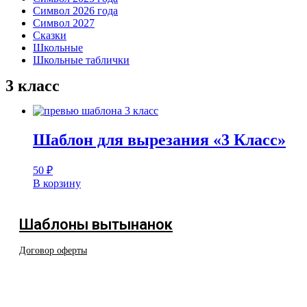
Символ 2026 года
Символ 2027
Сказки
Школьные
Школьные таблички
3 класс
Шаблон для вырезания «3 Класс»
50
₽
В корзину
Шаблоны вытынанок
Договор оферты