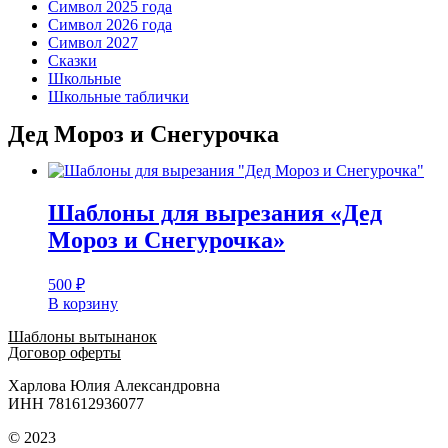
Символ 2025 года
Символ 2026 года
Символ 2027
Сказки
Школьные
Школьные таблички
Дед Мороз и Снегурочка
Шаблоны для вырезания «Дед
Мороз и Снегурочка»
500
₽
В корзину
Шаблоны вытынанок
Договор оферты
Харлова Юлия Александровна
ИНН 781612936077
© 2023