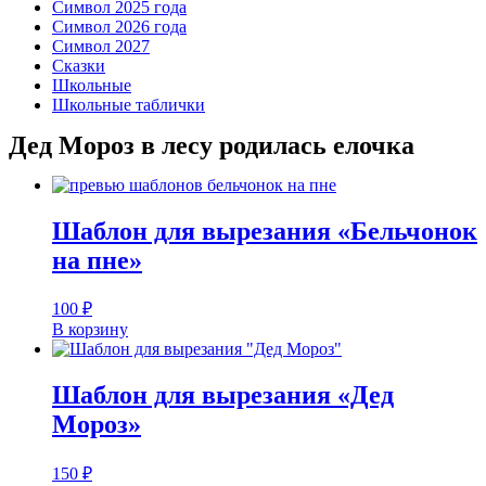
Символ 2025 года
Символ 2026 года
Символ 2027
Сказки
Школьные
Школьные таблички
Дед Мороз в лесу родилась елочка
Шаблон для вырезания «Бельчонок
на пне»
100
₽
В корзину
Шаблон для вырезания «Дед
Мороз»
150
₽