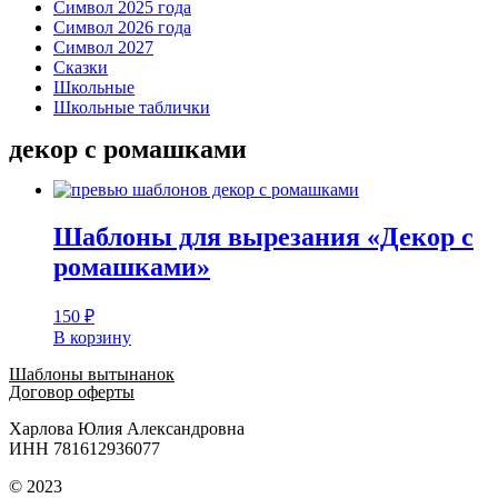
Символ 2025 года
Символ 2026 года
Символ 2027
Сказки
Школьные
Школьные таблички
декор с ромашками
Шаблоны для вырезания «Декор с
ромашками»
150
₽
В корзину
Шаблоны вытынанок
Договор оферты
Харлова Юлия Александровна
ИНН 781612936077
© 2023