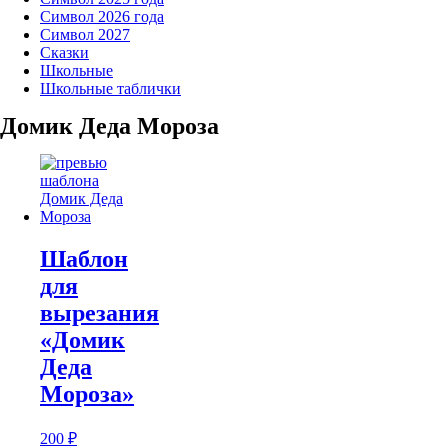
Символ 2026 года
Символ 2027
Сказки
Школьные
Школьные таблички
Домик Деда Мороза
Шаблон
для
вырезания
«Домик
Деда
Мороза»
200
₽