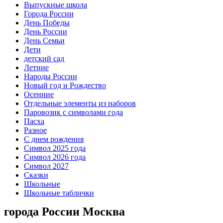
Выпускные школа
Города России
День Победы
День России
День Семьи
Дети
детский сад
Летние
Народы России
Новый год и Рождество
Осенние
Отдельные элементы из наборов
Паровозик с символами года
Пасха
Разное
С днем рождения
Символ 2025 года
Символ 2026 года
Символ 2027
Сказки
Школьные
Школьные таблички
города России Москва