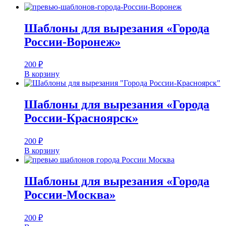
Шаблоны для вырезания «Города
России-Воронеж»
200
₽
В корзину
Шаблоны для вырезания «Города
России-Красноярск»
200
₽
В корзину
Шаблоны для вырезания «Города
России-Москва»
200
₽