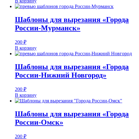
В корзину
Шаблоны для вырезания «Города
России-Мурманск»
200
₽
В корзину
Шаблоны для вырезания «Города
России-Нижний Новгород»
200
₽
В корзину
Шаблоны для вырезания «Города
России-Омск»
200
₽