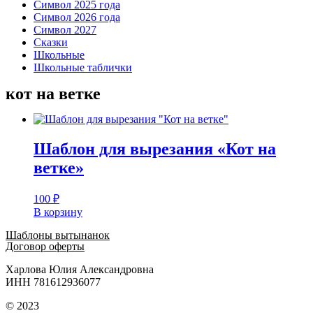
Символ 2025 года
Символ 2026 года
Символ 2027
Сказки
Школьные
Школьные таблички
кот на ветке
Шаблон для вырезания «Кот на
ветке»
100
₽
В корзину
Шаблоны вытынанок
Договор оферты
Харлова Юлия Александровна
ИНН 781612936077
© 2023