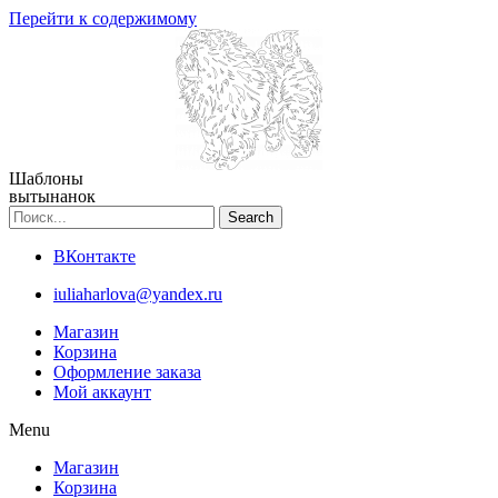
Перейти к содержимому
Шаблоны
вытынанок
Search
ВКонтакте
iuliaharlova@yandex.ru
Магазин
Корзина
Оформление заказа
Мой аккаунт
Menu
Магазин
Корзина