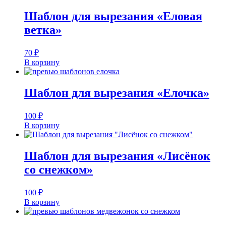
Шаблон для вырезания «Еловая
ветка»
70
₽
В корзину
Шаблон для вырезания «Елочка»
100
₽
В корзину
Шаблон для вырезания «Лисёнок
со снежком»
100
₽
В корзину