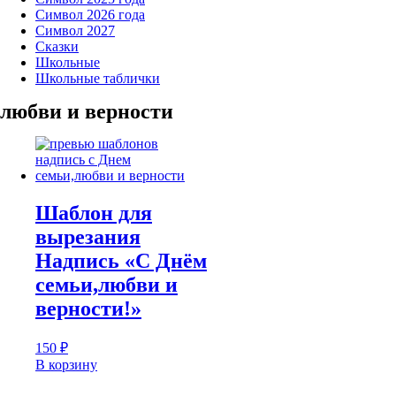
Символ 2026 года
Символ 2027
Сказки
Школьные
Школьные таблички
любви и верности
Шаблон для
вырезания
Надпись «С Днём
семьи,любви и
верности!»
150
₽
В корзину