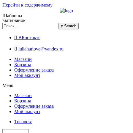
Перейти к содержимому
Шаблоны
вытынанок
Search
ВКонтакте
iuliaharlova@yandex.ru
Магазин
Корзина
Оформление заказа
Мой аккаунт
Menu
Магазин
Корзина
Оформление заказа
Мой аккаунт
Товаров: