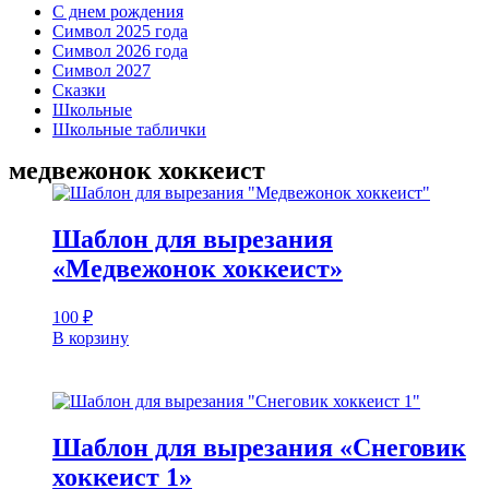
С днем рождения
Символ 2025 года
Символ 2026 года
Символ 2027
Сказки
Школьные
Школьные таблички
медвежонок хоккеист
Шаблон для вырезания
«Медвежонок хоккеист»
100
₽
В корзину
Шаблон для вырезания «Снеговик
хоккеист 1»