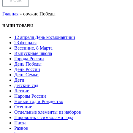
Главная
»
оружие Победы
НАШИ ТОВАРЫ
12 апреля День космонавтики
23 февраля
Весенние, 8 Марта
Выпускные школа
Города России
День Победы
День России
День Семьи
Дети
детский сад
Летние
Народы России
Новый год и Рождество
Осенние
Отдельные элементы из наборов
Паровозик с символами года
Пасха
Разное