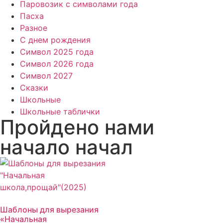
Паровозик с символами года
Пасха
Разное
С днем рождения
Символ 2025 года
Символ 2026 года
Символ 2027
Сказки
Школьные
Школьные таблички
Пройдено нами
начало начал
Шаблоны для вырезания
«Начальная