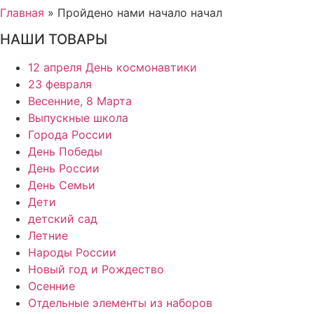
Главная
»
Пройдено нами начало начал
НАШИ ТОВАРЫ
12 апреля День космонавтики
23 февраля
Весенние, 8 Марта
Выпускные школа
Города России
День Победы
День России
День Семьи
Дети
детский сад
Летние
Народы России
Новый год и Рождество
Осенние
Отдельные элементы из наборов