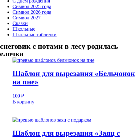
С днем рождения
Символ 2025 года
Символ 2026 года
Символ 2027
Сказки
Школьные
Школьные таблички
снеговик с нотами в лесу родилась
елочка
Шаблон для вырезания «Бельчонок
на пне»
100
₽
В корзину
Шаблон для вырезания «Заяц с