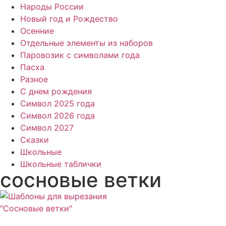
Народы России
Новый год и Рождество
Осенние
Отдельные элементы из наборов
Паровозик с символами года
Пасха
Разное
С днем рождения
Символ 2025 года
Символ 2026 года
Символ 2027
Сказки
Школьные
Школьные таблички
сосновые ветки