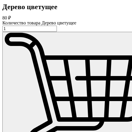
Дерево цветущее
80
₽
Количество товара Дерево цветущее