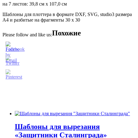
на 7 листов: 39,8 см х 107,0 см
Шаблоны для плоттера в формате DXF, SVG, studio3 размера
А4 и разбитые на фрагменты 30 х 30
Похожие
Please follow and like us:
Шаблоны для вырезания
«Защитники Сталинграда»