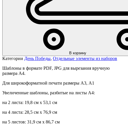
В корзину
Категории
День Победы
,
Отдельные элементы из наборов
Шаблоны в формате PDF, JPG для вырезания вручную
размера А4.
Для широкоформатной печати размеры А3, А1
Увеличенные шаблоны, разбитые на листы А4:
на 2 листа: 19,8 см х 53,1 см
на 4 листа: 28,5 см х 76,9 см
на 5 листов: 31,9 см х 86,7 см