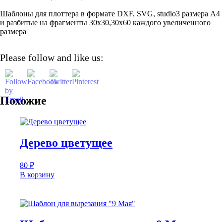
Шаблоны для плоттера в формате DXF, SVG, studio3 размера А4
и разбитые на фрагменты 30х30,30х60 каждого увеличенного
размера
Please follow and like us:
Похожие
Дерево цветущее
80
₽
В корзину