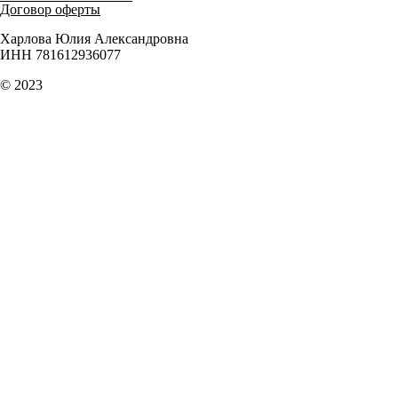
Договор оферты
Харлова Юлия Александровна
ИНН 781612936077
© 2023