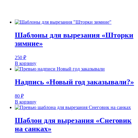
Шаблоны для вырезания «Шторки
зимние»
250
₽
В корзину
Надпись «Новый год заказывали?»
80
₽
В корзину
Шаблон для вырезания «Снеговик
на санках»