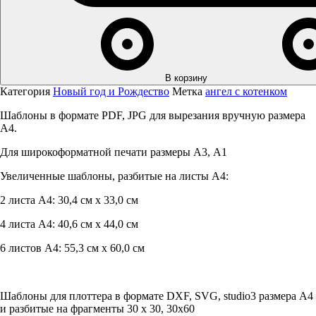
В корзину
Категория
Новый год и Рождество
Метка
ангел с котенком
Шаблоны в формате PDF, JPG для вырезания вручную размера
А4.
Для широкоформатной печати размеры А3, А1
Увеличенные шаблоны, разбитые на листы А4:
2 листа А4: 30,4 см х 33,0 см
4 листа А4: 40,6 см х 44,0 см
6 листов А4: 55,3 см х 60,0 см
Шаблоны для плоттера в формате DXF, SVG, studio3 размера А4
и разбитые на фрагменты 30 х 30, 30х60