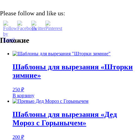
Please follow and like us:
Похожие
Шаблоны для вырезания «Шторки
зимние»
250
₽
В корзину
Шаблоны для вырезания «Дед
Мороз с Горынычем»
200
₽