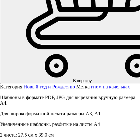
В корзину
Категория
Новый год и Рождество
Метка
гном на качельках
Шаблоны в формате PDF, JPG для вырезания вручную размера
А4.
Для широкоформатной печати размеры А3, А1
Увеличенные шаблоны, разбитые на листы А4
2 листа: 27,5 см х 39,0 см