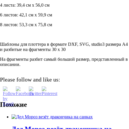
4 листа: 39,4 см х 56,0 см
6 листов: 42,1 см х 59,9 см
8 листов: 53,3 см х 75,8 см
Шаблоны для плоттера в формате DXF, SVG, studio3 размера А4
и разбитые на фрагменты 30 х 30
На фрагменты разбит самый большой размер, представленный в
описании.
Please follow and like us:
Похожие