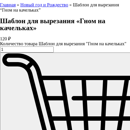
Главная
»
Новый год и Рождество
»
Шаблон для вырезания
“Гном на качельках”
Шаблон для вырезания «Гном на
качельках»
120
₽
Количество товара Шаблон для вырезания "Гном на качельках"