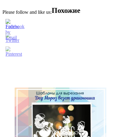
Похожие
Please follow and like us: