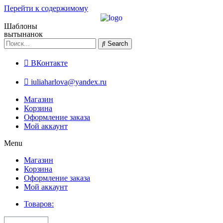
Перейти к содержимому
Шаблоны
вытынанок
Search
ВКонтакте
iuliaharlova@yandex.ru
Магазин
Корзина
Оформление заказа
Мой аккаунт
Menu
Магазин
Корзина
Оформление заказа
Мой аккаунт
Товаров: