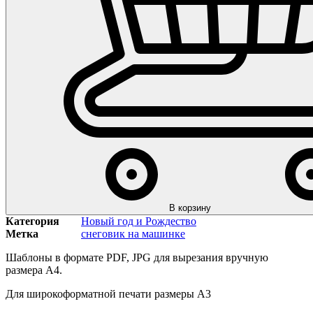
В корзину
Категория
Новый год и Рождество
Метка
снеговик на машинке
Шаблоны в формате PDF, JPG для вырезания вручную
размера А4.
Для широкоформатной печати размеры А3