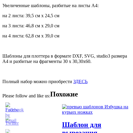
Увеличенные шаблоны, разбитые на листы А4:
на 2 листа: 39,5 см х 24,5 см
на 3 листа: 46,8 см х 29,0 см
на 4 листа: 62,8 см х 39,0 см
Шаблоны для плоттера в формате DXF, SVG, studio3 размера
А4 и разбитые на фрагменты 30 х 30,30х60.
Полный набор можно приобрести
ЗДЕСЬ
Похожие
Please follow and like us:
Шаблон для
вырезания