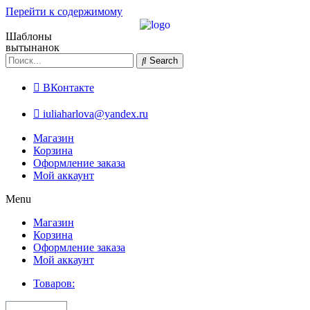
Перейти к содержимому
Шаблоны
вытынанок
Search
ВКонтакте
iuliaharlova@yandex.ru
Магазин
Корзина
Оформление заказа
Мой аккаунт
Menu
Магазин
Корзина
Оформление заказа
Мой аккаунт
Товаров: