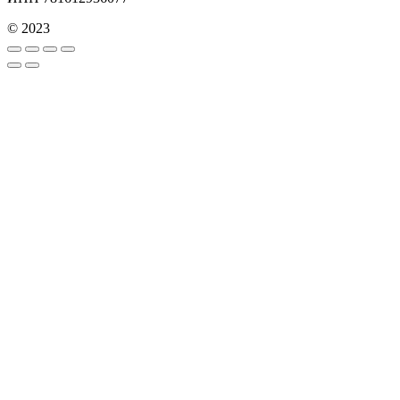
© 2023