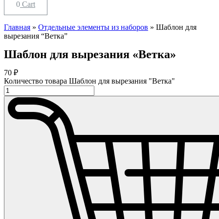
0
Cart
Главная
»
Отдельные элементы из наборов
»
Шаблон для
вырезания “Ветка”
Шаблон для вырезания «Ветка»
70
₽
Количество товара Шаблон для вырезания "Ветка"