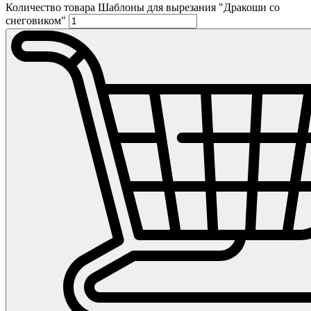
Количество товара Шаблоны для вырезания "Дракоши со
снеговиком"