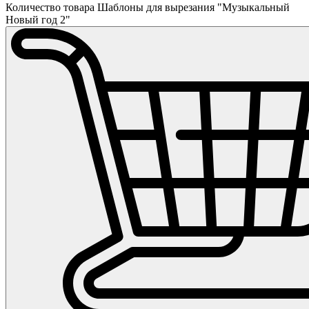
Количество товара Шаблоны для вырезания "Музыкальный
Новый год 2"