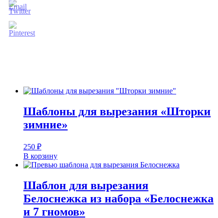
Шаблоны для вырезания «Шторки
зимние»
250
₽
В корзину
Шаблон для вырезания
Белоснежка из набора «Белоснежка
и 7 гномов»