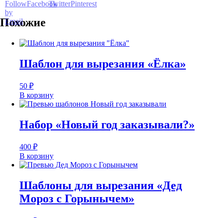
Похожие
Шаблон для вырезания «Ёлка»
50
₽
В корзину
Набор «Новый год заказывали?»
400
₽
В корзину
Шаблоны для вырезания «Дед
Мороз с Горынычем»