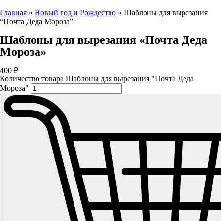
Главная
»
Новый год и Рождество
»
Шаблоны для вырезания
“Почта Деда Мороза”
Шаблоны для вырезания «Почта Деда
Мороза»
400
₽
Количество товара Шаблоны для вырезания "Почта Деда
Мороза"