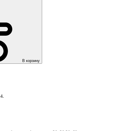
В корзину
4.