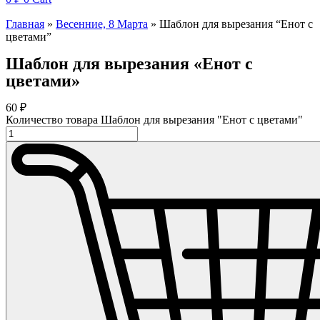
Главная
»
Весенние, 8 Марта
»
Шаблон для вырезания “Енот с
цветами”
Шаблон для вырезания «Енот с
цветами»
60
₽
Количество товара Шаблон для вырезания "Енот с цветами"