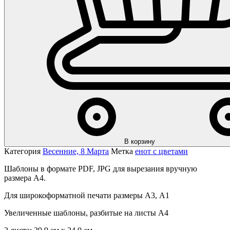
В корзину
Категория
Весенние, 8 Марта
Метка
енот с цветами
Шаблоны в формате PDF, JPG для вырезания вручную
размера А4.
Для широкоформатной печати размеры А3, А1
Увеличенные шаблоны, разбитые на листы А4