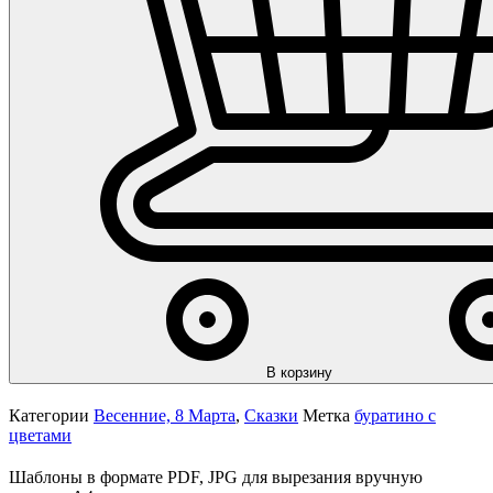
В корзину
Категории
Весенние, 8 Марта
,
Сказки
Метка
буратино с
цветами
Шаблоны в формате PDF, JPG для вырезания вручную