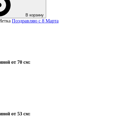
В корзину
Метка
Поздравляю с 8 Марта
иной от 70 см:
иной от 53 см: