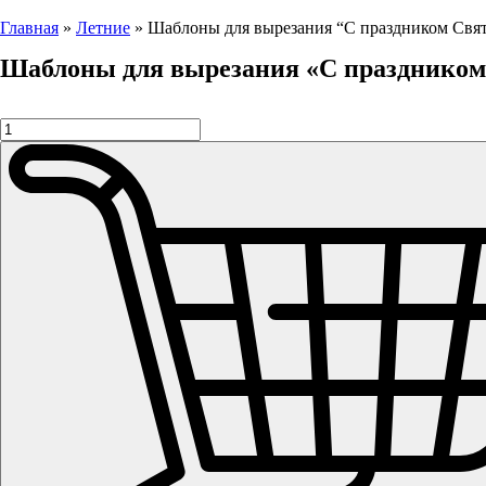
Главная
»
Летние
»
Шаблоны для вырезания “С праздником Свя
Шаблоны для вырезания «С праздником