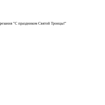
резания "С праздником Святой Троицы!"