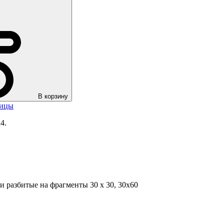
В корзину
оицы
4.
и разбитые на фрагменты 30 х 30, 30х60