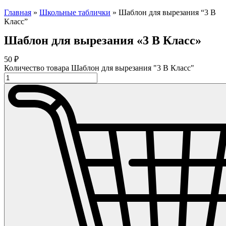
Главная
»
Школьные таблички
»
Шаблон для вырезания “3 В
Класс”
Шаблон для вырезания «3 В Класс»
50
₽
Количество товара Шаблон для вырезания "3 В Класс"