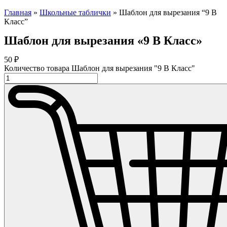
Главная
»
Школьные таблички
»
Шаблон для вырезания “9 В
Класс”
Шаблон для вырезания «9 В Класс»
50
₽
Количество товара Шаблон для вырезания "9 В Класс"