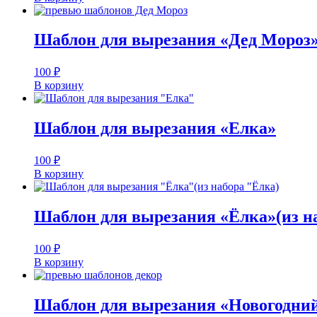
Шаблон для вырезания «Дед Мороз»
100
₽
В корзину
Шаблон для вырезания «Елка»
100
₽
В корзину
Шаблон для вырезания «Ёлка»(из н
100
₽
В корзину
Шаблон для вырезания «Новогодний