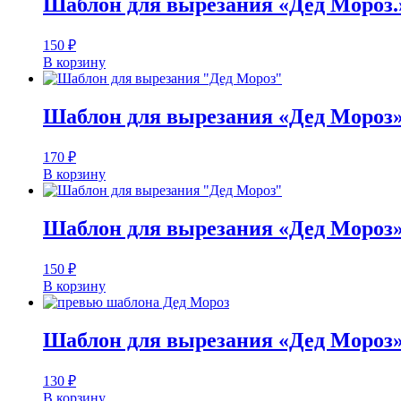
Шаблон для вырезания «Дед Мороз.
150
₽
В корзину
Шаблон для вырезания «Дед Мороз
170
₽
В корзину
Шаблон для вырезания «Дед Мороз
150
₽
В корзину
Шаблон для вырезания «Дед Мороз
130
₽
В корзину