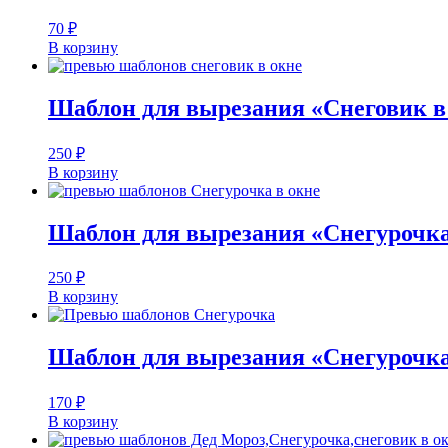
70
₽
В корзину
Шаблон для вырезания «Снеговик в
250
₽
В корзину
Шаблон для вырезания «Снегурочка
250
₽
В корзину
Шаблон для вырезания «Снегурочк
170
₽
В корзину