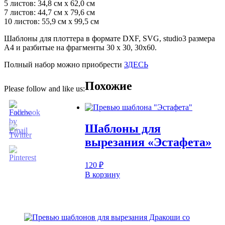
5 листов: 34,8 см х 62,0 см
7 листов: 44,7 см х 79,6 см
10 листов: 55,9 см х 99,5 см
Шаблоны для плоттера в формате DXF, SVG, studio3 размера
А4 и разбитые на фрагменты 30 х 30, 30х60.
Полный набор можно приобрести
ЗДЕСЬ
Похожие
Please follow and like us:
Шаблоны для
вырезания «Эстафета»
120
₽
В корзину