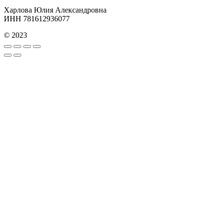
Харлова Юлия Александровна
ИНН 781612936077
© 2023