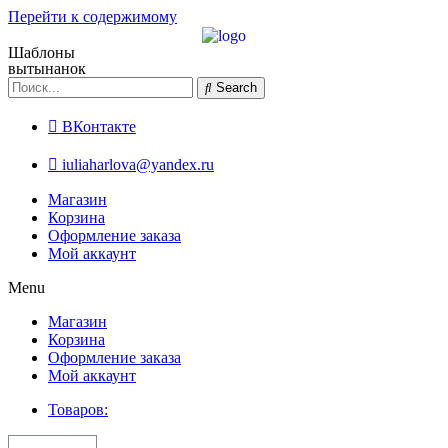
Перейти к содержимому
Шаблоны
вытынанок
Search
ВКонтакте
iuliaharlova@yandex.ru
Магазин
Корзина
Оформление заказа
Мой аккаунт
Menu
Магазин
Корзина
Оформление заказа
Мой аккаунт
Товаров: