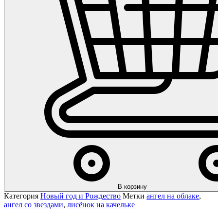
В корзину
Категория
Новый год и Рождество
Метки
ангел на облаке
,
ангел со звездами
,
лисёнок на качельке