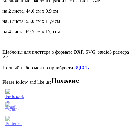
Увеличенные шаблоны, разбитые на листы А4:
на 2 листа: 44,0 см х 9,9 см
на 3 листа: 53,0 см х 11,9 см
на 4 листа: 69,5 см х 15,6 см
Шаблоны для плоттера в формате DXF, SVG, studio3 размера
А4
Полный набор можно приобрести
ЗДЕСЬ
Похожие
Please follow and like us: