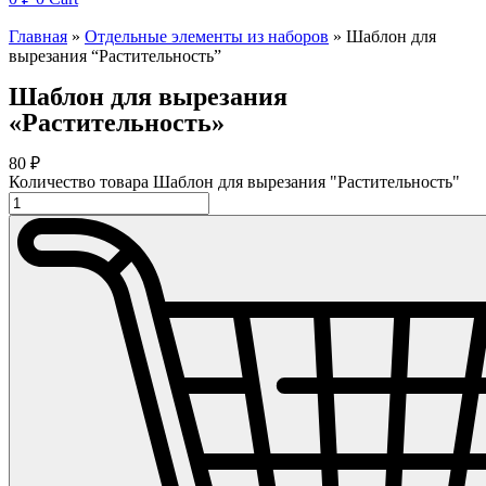
Главная
»
Отдельные элементы из наборов
»
Шаблон для
вырезания “Растительность”
Шаблон для вырезания
«Растительность»
80
₽
Количество товара Шаблон для вырезания "Растительность"