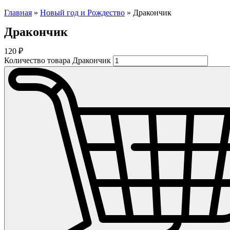
Главная
»
Новый год и Рождество
»
Дракончик
Дракончик
120
₽
Количество товара Дракончик