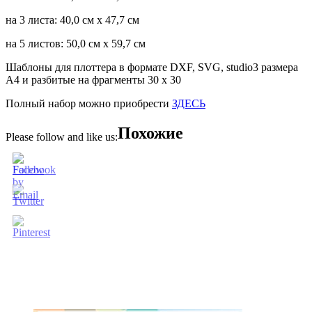
на 3 листа: 40,0 см х 47,7 см
на 5 листов: 50,0 см х 59,7 см
Шаблоны для плоттера в формате DXF, SVG, studio3 размера
А4 и разбитые на фрагменты 30 х 30
Полный набор можно приобрести
ЗДЕСЬ
Похожие
Please follow and like us: