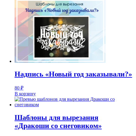
Надпись «Новый год заказывали?»
80
₽
В корзину
Шаблоны для вырезания
«Дракоши со снеговиком»