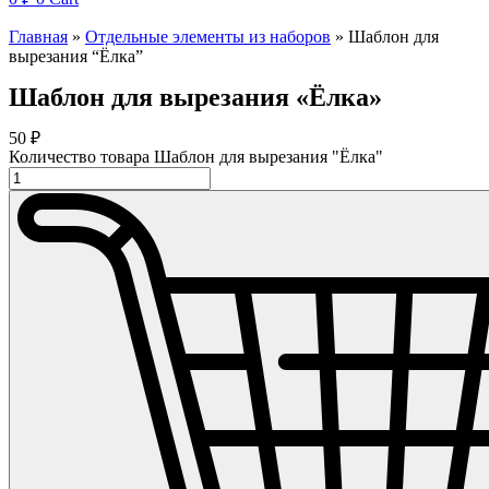
Главная
»
Отдельные элементы из наборов
»
Шаблон для
вырезания “Ёлка”
Шаблон для вырезания «Ёлка»
50
₽
Количество товара Шаблон для вырезания "Ёлка"