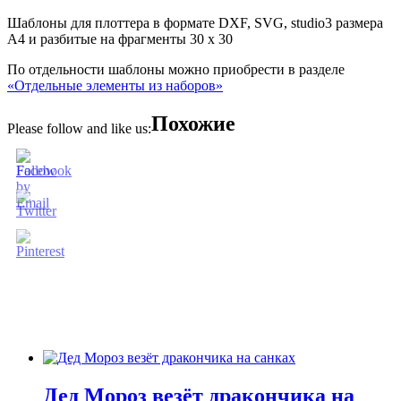
Шаблоны для плоттера в формате DXF, SVG, studio3 размера
А4 и разбитые на фрагменты 30 х 30
По отдельности шаблоны можно приобрести в разделе
«Отдельные элементы из наборов»
Похожие
Please follow and like us:
Дед Мороз везёт дракончика на