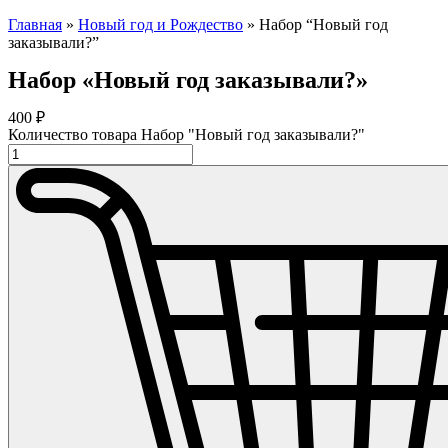
Главная
»
Новый год и Рождество
»
Набор “Новый год
заказывали?”
Набор «Новый год заказывали?»
400
₽
Количество товара Набор "Новый год заказывали?"