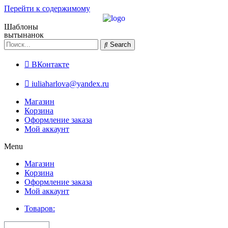
Перейти к содержимому
Шаблоны
вытынанок
Search
ВКонтакте
iuliaharlova@yandex.ru
Магазин
Корзина
Оформление заказа
Мой аккаунт
Menu
Магазин
Корзина
Оформление заказа
Мой аккаунт
Товаров: