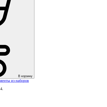
В корзину
менты из наборов
4.