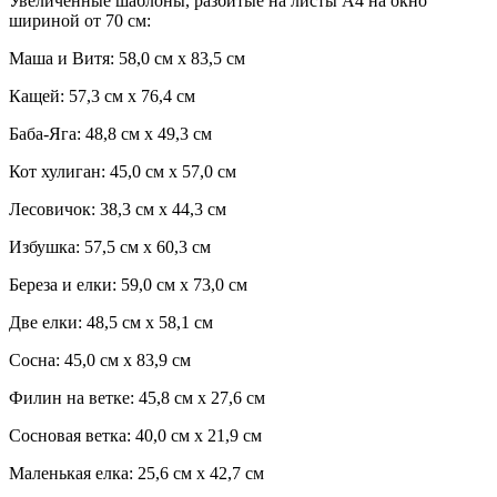
Увеличенные шаблоны, разбитые на листы А4 на окно
шириной от 70 см:
Маша и Витя: 58,0 см х 83,5 см
Кащей: 57,3 см х 76,4 см
Баба-Яга: 48,8 см х 49,3 см
Кот хулиган: 45,0 см х 57,0 см
Лесовичок: 38,3 см х 44,3 см
Избушка: 57,5 см х 60,3 см
Береза и елки: 59,0 см х 73,0 см
Две елки: 48,5 см х 58,1 см
Сосна: 45,0 см х 83,9 см
Филин на ветке: 45,8 см х 27,6 см
Сосновая ветка: 40,0 см х 21,9 см
Маленькая елка: 25,6 см х 42,7 см