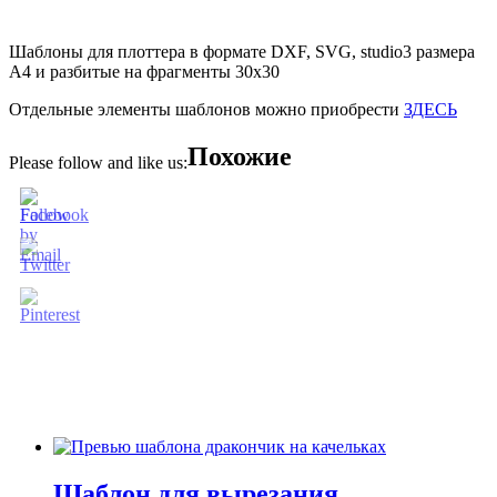
Шаблоны для плоттера в формате DXF, SVG, studio3 размера
А4 и разбитые на фрагменты 30х30
Отдельные элементы шаблонов можно приобрести
ЗДЕСЬ
Похожие
Please follow and like us:
Шаблон для вырезания