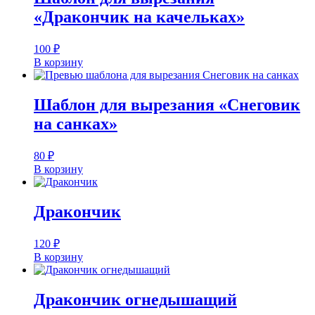
«Дракончик на качельках»
100
₽
В корзину
Шаблон для вырезания «Снеговик
на санках»
80
₽
В корзину
Дракончик
120
₽
В корзину
Дракончик огнедышащий