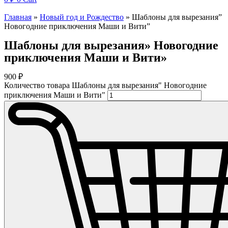
Главная
»
Новый год и Рождество
»
Шаблоны для вырезания”
Новогодние приключения Маши и Вити”
Шаблоны для вырезания» Новогодние
приключения Маши и Вити»
900
₽
Количество товара Шаблоны для вырезания" Новогодние
приключения Маши и Вити"