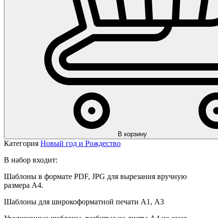
В корзину
Категория
Новый год и Рождество
В набор входит:
Шаблоны в формате PDF, JPG для вырезания вручную
размера А4.
Шаблоны для широкоформатной печати А1, А3