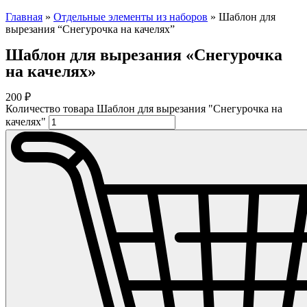
Главная
»
Отдельные элементы из наборов
»
Шаблон для
вырезания “Снегурочка на качелях”
Шаблон для вырезания «Снегурочка
на качелях»
200
₽
Количество товара Шаблон для вырезания "Снегурочка на
качелях"