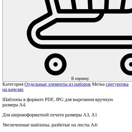
В корзину
Категория
Отдельные элементы из наборов
Метка
снегурочка
на качелях
Шаблоны в формате PDF, JPG для вырезания вручную
размера А4.
Для широкоформатной печати размеры А3, А1
Увеличенные шаблоны, разбитые на листы А4: