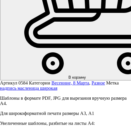
В корзину
Артикул
0584
Категории
Весенние, 8 Марта
,
Разное
Метка
надпись масленица широкая
Шаблоны в формате PDF, JPG для вырезания вручную размера
А4.
Для широкоформатной печати размеры А3, А1
Увеличенные шаблоны, разбитые на листы А4: