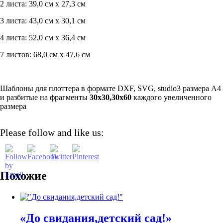
2 листа: 39,0 см х 27,3 см
3 листа: 43,0 см х 30,1 см
4 листа: 52,0 см х 36,4 см
7 листов: 68,0 см х 47,6 см
Шаблоны для плоттера в формате DXF, SVG, studio3 размера А4
и разбитые на фрагменты
30х30,30х60
каждого увеличенного
размера
Please follow and like us:
Похожие
«До свидания,детский сад!»