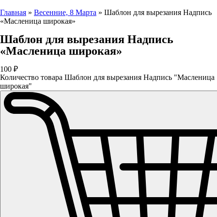
Главная
»
Весенние, 8 Марта
»
Шаблон для вырезания Надпись
«Масленица широкая»
Шаблон для вырезания Надпись
«Масленица широкая»
100
₽
Количество товара Шаблон для вырезания Надпись "Масленица
широкая"