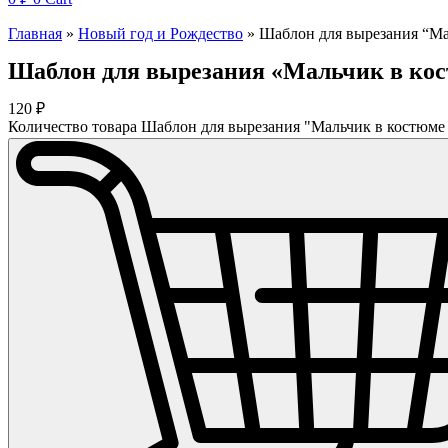
Главная
»
Новый год и Рождество
»
Шаблон для вырезания “Ма
Шаблон для вырезания «Мальчик в кос
120
₽
Количество товара Шаблон для вырезания "Мальчик в костюме