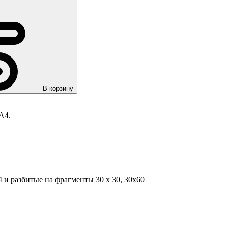
В корзину
А4.
 и разбитые на фрагменты 30 х 30, 30х60