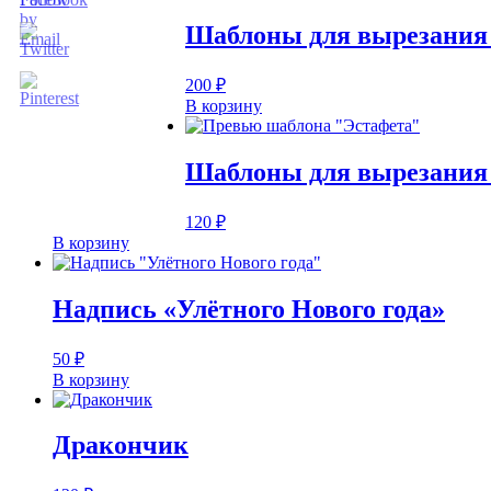
Шаблоны для вырезания
200
₽
В корзину
Шаблоны для вырезания
120
₽
В корзину
Надпись «Улётного Нового года»
50
₽
В корзину
Дракончик